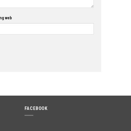
ng web
FACEBOOK