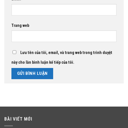
Trang web
Lưu tên của tôi, email, và trang web trong trình duyệt
này cho lần bình luận kế tiếp của tôi.
BÀI VIẾT MỚI