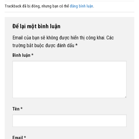
Trackback đã bị đóng, nhưng bạn có thể
đăng bình luận
.
Để lại một bình luận
Email của bạn sẽ không được hiển thị công khai.
Các
trường bắt buộc được đánh dấu
*
Bình luận
*
Tên
*
Email
*