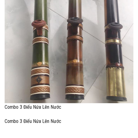
Combo 3 Điếu Nứa Lên Nước
Combo 3 Điếu Nứa Lên Nước