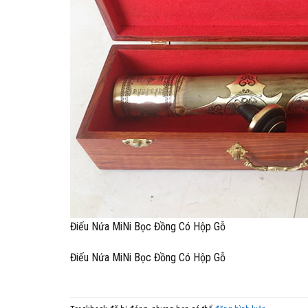
Điếu Nứa MiNi Bọc Đồng Có Hộp Gỗ
Điếu Nứa MiNi Bọc Đồng Có Hộp Gỗ