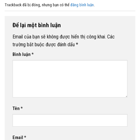
Trackback đã bị đóng, nhưng bạn có thể
đăng bình luận
.
Để lại một bình luận
Email của bạn sẽ không được hiển thị công khai.
Các
trường bắt buộc được đánh dấu
*
Bình luận
*
Tên
*
Email
*