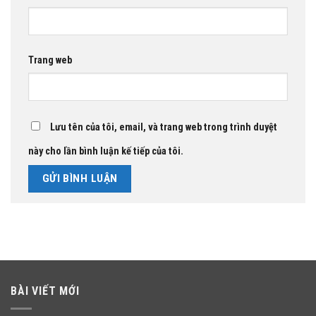
Trang web
Lưu tên của tôi, email, và trang web trong trình duyệt
này cho lần bình luận kế tiếp của tôi.
BÀI VIẾT MỚI