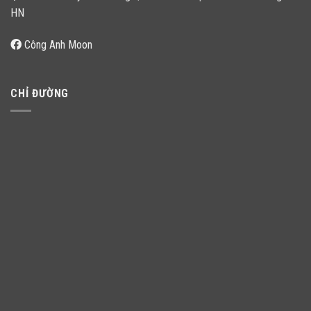
HN
Công Anh Moon
CHỈ ĐƯỜNG