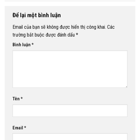
Để lại một bình luận
Email của bạn sẽ không được hiển thị công khai.
Các
trường bắt buộc được đánh dấu
*
Bình luận
*
Tên
*
Email
*