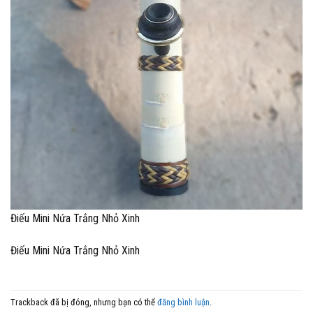
Điếu Mini Nứa Trắng Nhỏ Xinh
Điếu Mini Nứa Trắng Nhỏ Xinh
Trackback đã bị đóng, nhưng bạn có thể
đăng bình luận
.