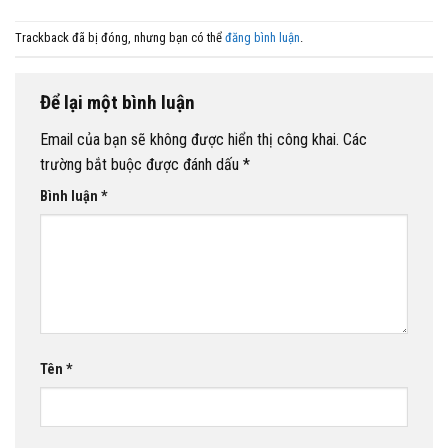
Trackback đã bị đóng, nhưng bạn có thể
đăng bình luận
.
Để lại một bình luận
Email của bạn sẽ không được hiển thị công khai.
Các
trường bắt buộc được đánh dấu
*
Bình luận
*
Tên
*