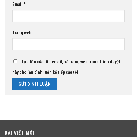
Email
*
Trang web
Lưu tên của tôi, email, và trang web trong trình duyệt
này cho lần bình luận kế tiếp của tôi.
BÀI VIẾT MỚI