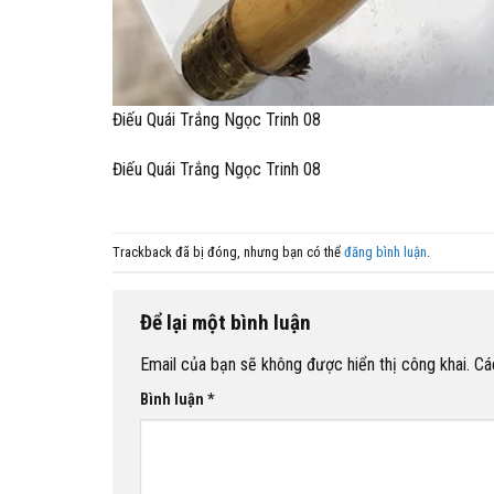
Điếu Quái Trắng Ngọc Trinh 08
Điếu Quái Trắng Ngọc Trinh 08
Trackback đã bị đóng, nhưng bạn có thể
đăng bình luận
.
Để lại một bình luận
Email của bạn sẽ không được hiển thị công khai.
Cá
Bình luận
*