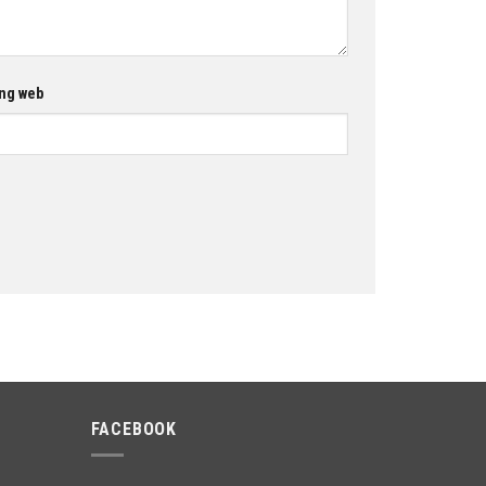
ng web
FACEBOOK