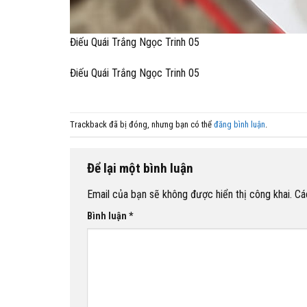
Điếu Quái Trắng Ngọc Trinh 05
Điếu Quái Trắng Ngọc Trinh 05
Trackback đã bị đóng, nhưng bạn có thể
đăng bình luận
.
Để lại một bình luận
Email của bạn sẽ không được hiển thị công khai.
Cá
Bình luận
*