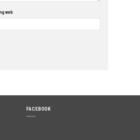
ng web
FACEBOOK