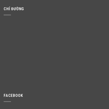
CHỈ ĐƯỜNG
FACEBOOK