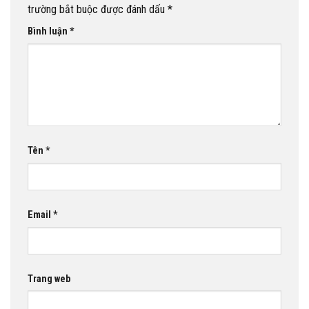
trường bắt buộc được đánh dấu
*
Bình luận
*
Tên
*
Email
*
Trang web