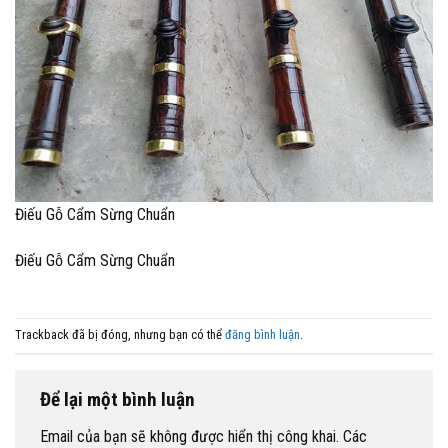
Điếu Gỗ Cẩm Sừng Chuẩn
Điếu Gỗ Cẩm Sừng Chuẩn
Trackback đã bị đóng, nhưng bạn có thể
đăng bình luận
.
Để lại một bình luận
Email của bạn sẽ không được hiển thị công khai.
Các