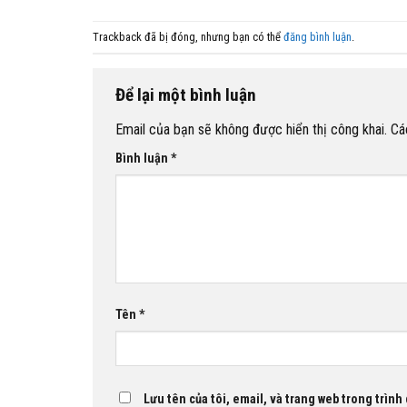
Trackback đã bị đóng, nhưng bạn có thể
đăng bình luận
.
Để lại một bình luận
Email của bạn sẽ không được hiển thị công khai.
Cá
Bình luận
*
Tên
*
Lưu tên của tôi, email, và trang web trong trình 