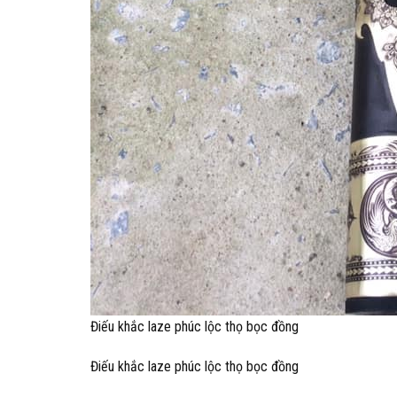
Điếu khắc laze phúc lộc thọ bọc đồng
Điếu khắc laze phúc lộc thọ bọc đồng