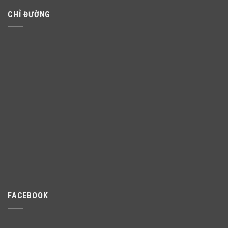
CHỈ ĐƯỜNG
FACEBOOK