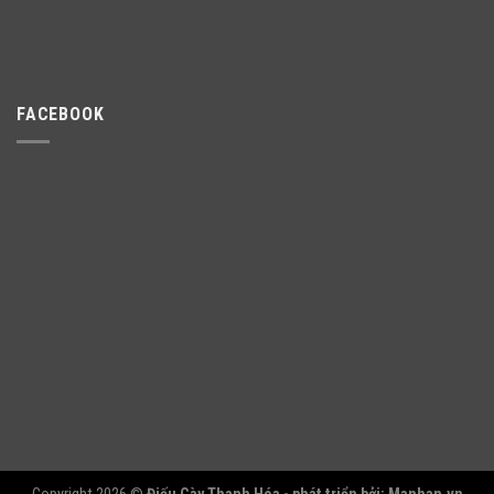
FACEBOOK