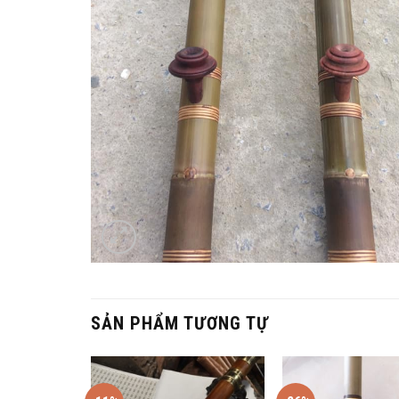
SẢN PHẨM TƯƠNG TỰ